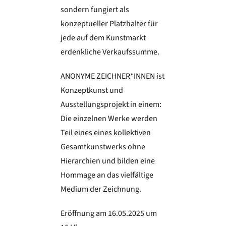
sondern fungiert als
konzeptueller Platzhalter für
jede auf dem Kunstmarkt
erdenkliche Verkaufssumme.
ANONYME ZEICHNER*INNEN ist
Konzeptkunst und
Ausstellungsprojekt in einem:
Die einzelnen Werke werden
Teil eines eines kollektiven
Gesamtkunstwerks ohne
Hierarchien und bilden eine
Hommage an das vielfältige
Medium der Zeichnung.
Eröffnung am 16.05.2025 um