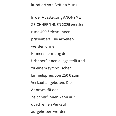
kuratiert von Bettina Munk.
In der Ausstellung ANONYME
ZEICHNER*INNEN 2025 werden
rund 400 Zeichnungen
präsentiert. Die Arbeiten
werden ohne
Namensnennung der
Urheber*innen ausgestellt und
zu einem symbolischen
Einheitspreis von 250 € zum
Verkauf angeboten. Die
Anonymität der
Zeichner*innen kann nur
durch einen Verkauf
aufgehoben werden: