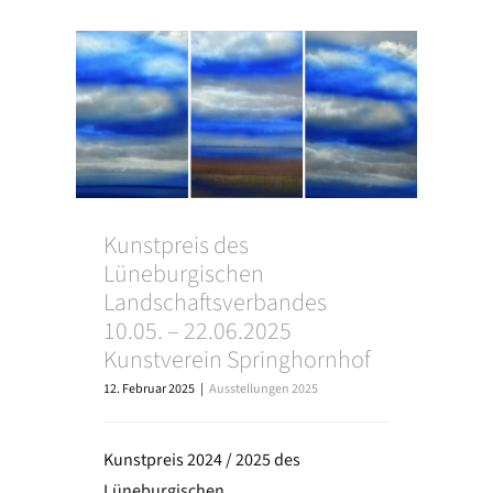
Kunstpreis des
Lüneburgischen
Landschaftsverbandes
10.05. – 22.06.2025
Kunstverein Springhornhof
12. Februar 2025
|
Ausstellungen 2025
Kunstpreis 2024 / 2025 des
Lüneburgischen