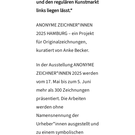
und den regulären Kunstmarkt
links liegen lässt.“
ANONYME ZEICHNER*INNEN
2025 HAMBURG – ein Projekt
für Originalzeichnungen,
kuratiert von Anke Becker.
In der Ausstellung ANONYME
ZEICHNER*INNEN 2025 werden
vom 17. Mai bis zum 5. Juni
mehr als 300 Zeichnungen
präsentiert. Die Arbeiten
werden ohne
Namensnennung der
Urheber*innen ausgestellt und
zu einem symbolischen