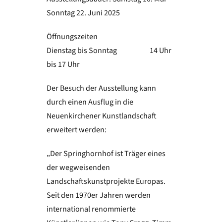
Sonntag 22. Juni 2025
Öffnungszeiten
Dienstag bis Sonntag 14 Uhr
bis 17 Uhr
Der Besuch der Ausstellung kann
durch einen Ausflug in die
Neuenkirchener Kunstlandschaft
erweitert werden:
„Der Springhornhof ist Träger eines
der wegweisenden
Landschaftskunstprojekte Europas.
Seit den 1970er Jahren werden
international renommierte