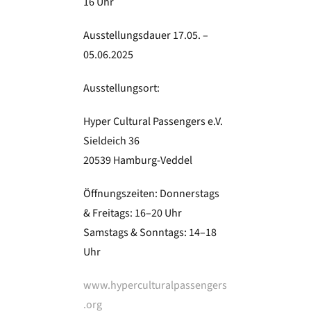
16 Uhr
Ausstellungsdauer 17.05. –
05.06.2025
Ausstellungsort:
Hyper Cultural Passengers e.V.
Sieldeich 36
20539 Hamburg-Veddel
Öffnungszeiten: Donnerstags
& Freitags: 16–20 Uhr
Samstags & Sonntags: 14–18
Uhr
www.hyperculturalpassengers
.org