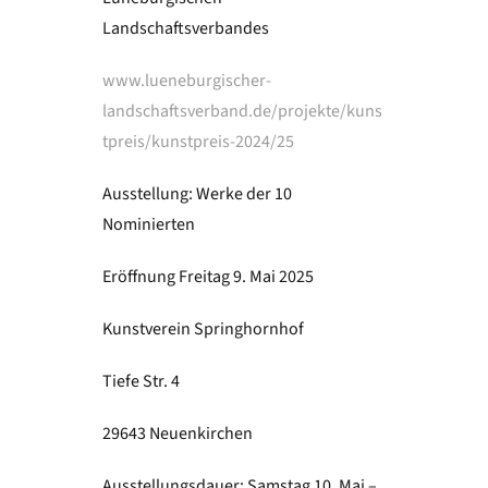
Landschaftsverbandes
www.lueneburgischer-
landschaftsverband.de/projekte/kuns
tpreis/kunstpreis-2024/25
Ausstellung: Werke der 10
Nominierten
Eröffnung Freitag 9. Mai 2025
Kunstverein Springhornhof
Tiefe Str. 4
29643 Neuenkirchen
Ausstellungsdauer: Samstag 10. Mai –