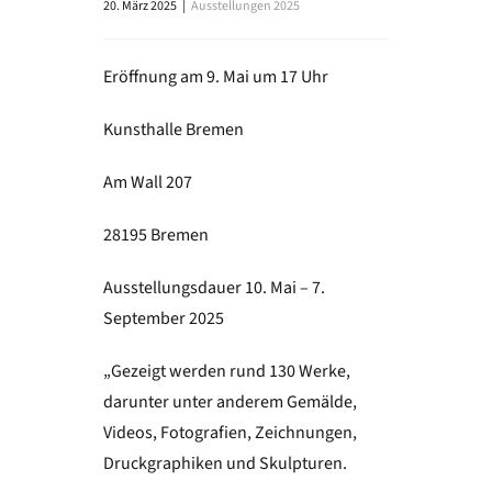
20. März 2025
|
Ausstellungen 2025
Eröffnung am 9. Mai um 17 Uhr
Kunsthalle Bremen
Am Wall 207
28195 Bremen
Ausstellungsdauer 10. Mai – 7.
September 2025
„Gezeigt werden rund 130 Werke,
darunter unter anderem Gemälde,
Videos, Fotografien, Zeichnungen,
Druckgraphiken und Skulpturen.