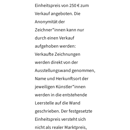
Einheitspreis von 250 € zum
Verkauf angeboten. Die
Anonymität der
Zeichner*innen kann nur
durch einen Verkauf
aufgehoben werden:
Verkaufte Zeichnungen
werden direkt von der
Ausstellungswand genommen,
Name und Herkunftsort der
jeweiligen Künstler*innen
werden in die entstehende
Leerstelle auf die Wand
geschrieben. Der festgesetzte
Einheitspreis versteht sich
nicht als realer Marktpreis,