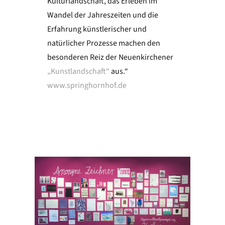
Kulturlandschaft, das Erleben im
Wandel der Jahreszeiten und die
Erfahrung künstlerischer und
natürlicher Prozesse machen den
besonderen Reiz der Neuenkirchener
„Kunstlandschaft“
aus.“
www.springhornhof.de