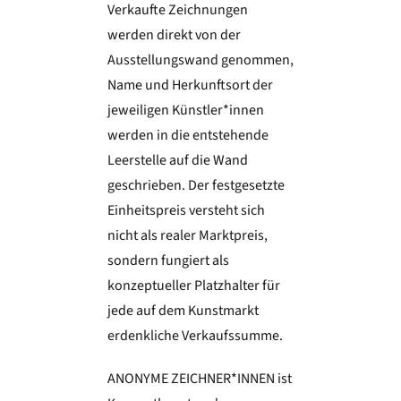
Verkaufte Zeichnungen
werden direkt von der
Ausstellungswand genommen,
Name und Herkunftsort der
jeweiligen Künstler*innen
werden in die entstehende
Leerstelle auf die Wand
geschrieben. Der festgesetzte
Einheitspreis versteht sich
nicht als realer Marktpreis,
sondern fungiert als
konzeptueller Platzhalter für
jede auf dem Kunstmarkt
erdenkliche Verkaufssumme.
ANONYME ZEICHNER*INNEN ist