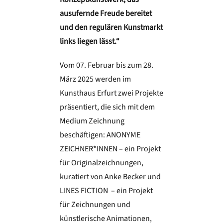
ausufernde Freude bereitet
und den regulären Kunstmarkt
links liegen lässt.“
Vom 07. Februar bis zum 28.
März 2025 werden im
Kunsthaus Erfurt zwei Projekte
präsentiert, die sich mit dem
Medium Zeichnung
beschäftigen: ANONYME
ZEICHNER*INNEN – ein Projekt
für Originalzeichnungen,
kuratiert von Anke Becker und
LINES FICTION – ein Projekt
für Zeichnungen und
künstlerische Animationen,