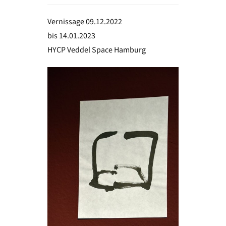
Vernissage 09.12.2022
bis 14.01.2023
HYCP Veddel Space Hamburg