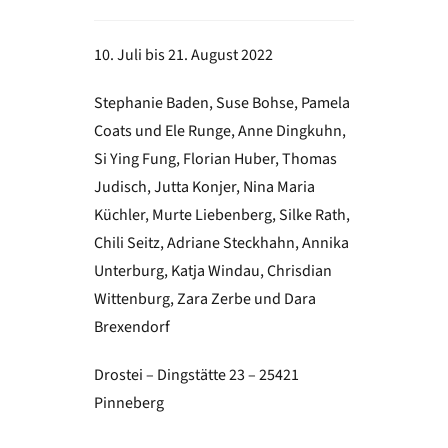
10. Juli bis 21. August 2022
Stephanie Baden, Suse Bohse, Pamela
Coats und Ele Runge, Anne Dingkuhn,
Si Ying Fung, Florian Huber, Thomas
Judisch, Jutta Konjer, Nina Maria
Küchler, Murte Liebenberg, Silke Rath,
Chili Seitz, Adriane Steckhahn, Annika
Unterburg, Katja Windau, Chrisdian
Wittenburg, Zara Zerbe und Dara
Brexendorf
Drostei – Dingstätte 23 – 25421
Pinneberg