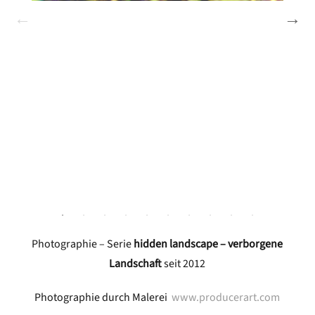
Photographie – Serie
hidden landscape – verborgene
Landschaft
seit 2012
Photographie durch Malerei
www.producerart.com