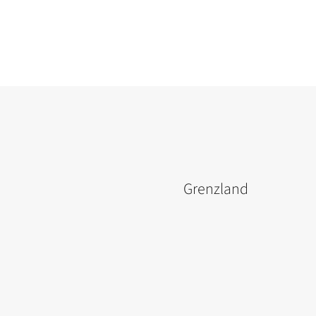
Grenzland