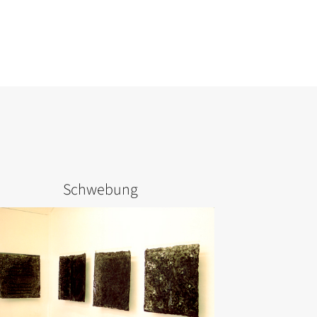
Schwebung