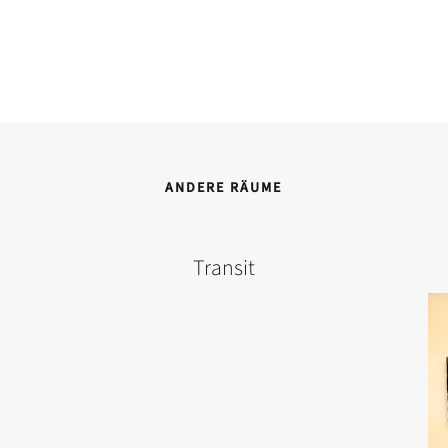
ANDERE RÄUME
Transit