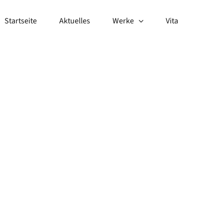
Startseite
Aktuelles
Werke
Vita